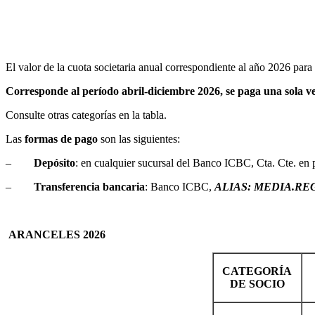
El valor de la cuota societaria anual correspondiente al año 2026 para 
Corresponde al período abril-diciembre 2026, se paga una sola ve
Consulte otras categorías en la tabla.
Las
formas de pago
son las siguientes:
–
Depósito
: en cualquier sucursal del Banco ICBC, Cta. Cte. e
–
Transferencia bancaria
: Banco ICBC,
ALIAS: MEDIA.RE
ARANCELES 2026
CATEGORÍA
DE SOCIO