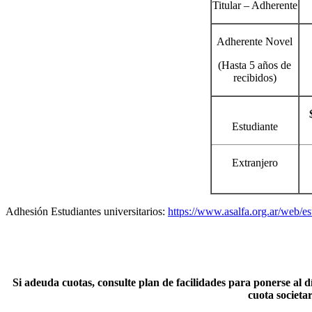
Titular – Adherente
Adherente Novel
(Hasta 5 años de
recibidos)
Estudiante
Extranjero
Adhesión Estudiantes universitarios:
https://www.asalfa.org.ar/web/es
Si adeuda cuotas, consulte plan de facilidades para ponerse al d
cuota societa