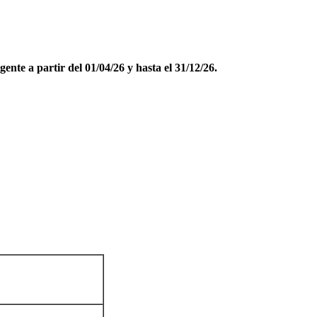
gente a partir del 01/04/26 y hasta el 31/12/26.