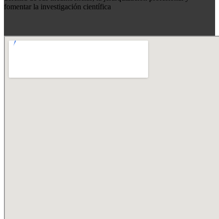
fomentar la investigación científica