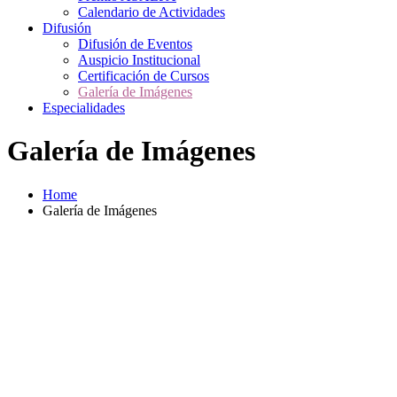
Calendario de Actividades
Difusión
Difusión de Eventos
Auspicio Institucional
Certificación de Cursos
Galería de Imágenes
Especialidades
Galería de Imágenes
Home
Galería de Imágenes