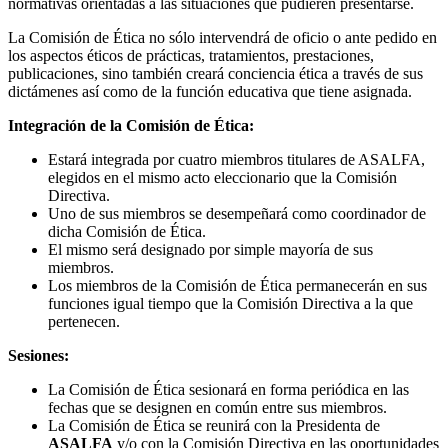
normativas orientadas a las situaciones que pudieren presentarse.
La Comisión de Ética no sólo intervendrá de oficio o ante pedido en
los aspectos éticos de prácticas, tratamientos, prestaciones,
publicaciones, sino también creará conciencia ética a través de sus
dictámenes así como de la función educativa que tiene asignada.
Integración de la Comisión de Ética:
Estará integrada por cuatro miembros titulares de ASALFA,
elegidos en el mismo acto eleccionario que la Comisión
Directiva.
Uno de sus miembros se desempeñará como coordinador de
dicha Comisión de Ética.
El mismo será designado por simple mayoría de sus
miembros.
Los miembros de la Comisión de Ética permanecerán en sus
funciones igual tiempo que la Comisión Directiva a la que
pertenecen.
Sesiones:
La Comisión de Ética sesionará en forma periódica en las
fechas que se designen en común entre sus miembros.
La Comisión de Ética se reunirá con la Presidenta de
ASALFA
y/o con la Comisión Directiva en las oportunidades