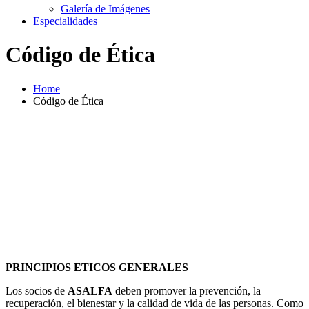
Galería de Imágenes
Especialidades
Código de Ética
Home
Código de Ética
PRINCIPIOS ETICOS GENERALES
Los socios de
ASALFA
deben promover la prevención, la
recuperación, el bienestar y la calidad de vida de las personas. Como