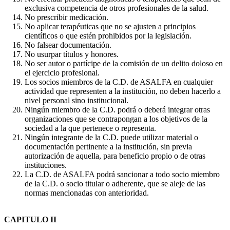
exclusiva competencia de otros profesionales de la salud.
No prescribir medicación.
No aplicar terapéuticas que no se ajusten a principios
científicos o que estén prohibidos por la legislación.
No falsear documentación.
No usurpar títulos y honores.
No ser autor o partícipe de la comisión de un delito doloso en
el ejercicio profesional.
Los socios miembros de la C.D. de ASALFA en cualquier
actividad que representen a la institución, no deben hacerlo a
nivel personal sino institucional.
Ningún miembro de la C.D. podrá o deberá integrar otras
organizaciones que se contrapongan a los objetivos de la
sociedad a la que pertenece o representa.
Ningún integrante de la C.D. puede utilizar material o
documentación pertinente a la institución, sin previa
autorización de aquella, para beneficio propio o de otras
instituciones.
La C.D. de ASALFA podrá sancionar a todo socio miembro
de la C.D. o socio titular o adherente, que se aleje de las
normas mencionadas con anterioridad.
CAPITULO II