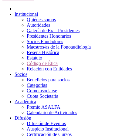
Institucional
Quiénes somos
Autoridades
Galería de Ex – Presidentes
Presidentes Honorarios
Socios Fundadores
Maestros/as de la Fonoaudiología
Reseña Histórica
Estatuto
Código de Ética
Relación con Entidades
Socios
Beneficios para socios
Categorías
Como asociarse
Cuota Societaria
Académica
Premio ASALFA
Calendario de Actividades
Difusión
Difusión de Eventos
Auspicio Institucional
Certificación de Cursos