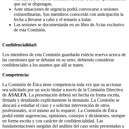
que así se dispongan.
Ante situaciones de urgencia podrá convocarse a sesiones
extraordinarias. Sus miembros conocerán con anticipación la
fecha a llevarse a cabo y el temario a tratar.
Las sesiones se documentarán en un libro de Actas exclusivo
de esta Comisión.
Confidencialidad:
Los miembros de esta Comisión guardarán estricta reserva acerca de
las cuestiones que se debatan en su seno, debiendo considerar
confidenciales a los asuntos que allí se traten.
Competencia:
La Comisión de Ética tiene competencia toda vez que su accionar
sea solicitado por un socio titular a través de la Comisión Directiva
de
ASALFA
. La presentación deberá ser hecha en forma escrita,
firmada y detallando explícitamente la demanda. La Comisión se
abocará a estudiar el caso y a solicitar intervención de otros
profesionales, si el mismo así lo requiere. La Comisión de Ética
podrá emitir sugerencias, opiniones, consejos y dictámenes, siempre
en forma escrita y con carácter de confidencialidad. Las
fundamentaciones surgidas del análisis del caso serán presentadas a