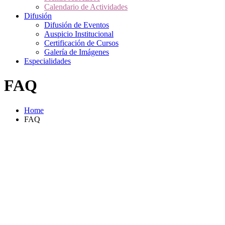
Calendario de Actividades
Difusión
Difusión de Eventos
Auspicio Institucional
Certificación de Cursos
Galería de Imágenes
Especialidades
FAQ
Home
FAQ