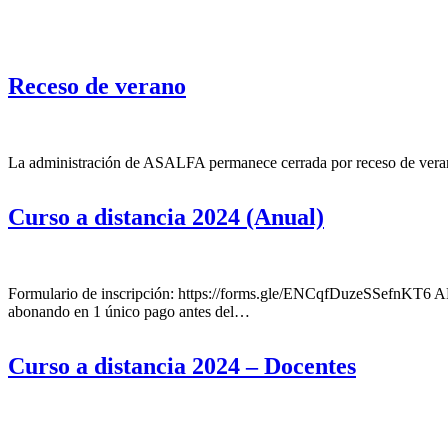
Receso de verano
La administración de ASALFA permanece cerrada por receso de verano 
Curso a distancia 2024 (Anual)
Formulario de inscripción: https://forms.gle/ENCqfDuzeSSefnKT6 A
abonando en 1 único pago antes del…
Curso a distancia 2024 – Docentes