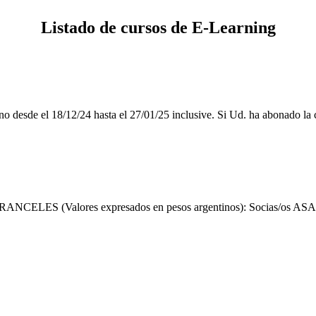
Listado de cursos de E-Learning
desde el 18/12/24 hasta el 27/01/25 inclusive. Si Ud. ha abonado la cu
RANCELES (Valores expresados en pesos argentinos): Socias/os ASALF