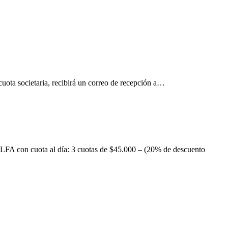
ota societaria, recibirá un correo de recepción a…
A con cuota al día: 3 cuotas de $45.000 – (20% de descuento