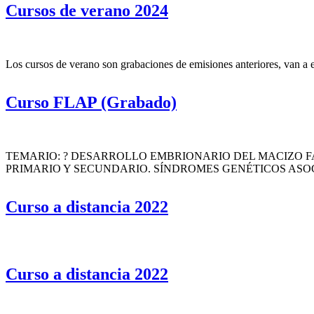
Cursos de verano 2024
Los cursos de verano son grabaciones de emisiones anteriores, van a e
Curso FLAP (Grabado)
TEMARIO: ? DESARROLLO EMBRIONARIO DEL MACIZO FA
PRIMARIO Y SECUNDARIO. SÍNDROMES GENÉTICOS ASOCIA
Curso a distancia 2022
Curso a distancia 2022