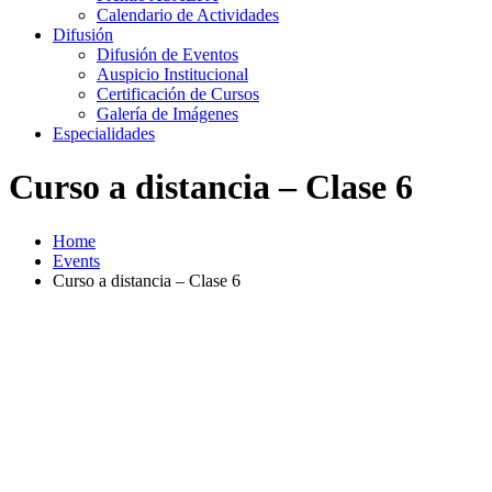
Calendario de Actividades
Difusión
Difusión de Eventos
Auspicio Institucional
Certificación de Cursos
Galería de Imágenes
Especialidades
Curso a distancia – Clase 6
Home
Events
Curso a distancia – Clase 6