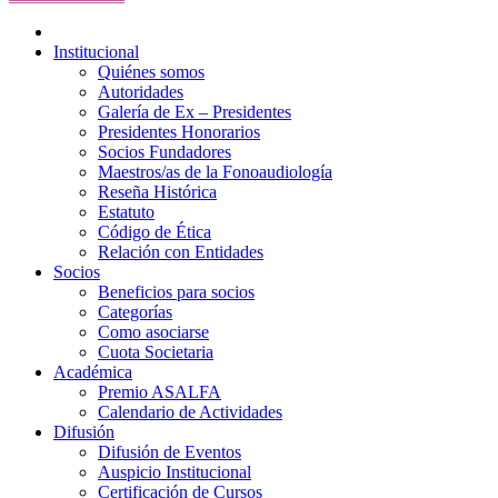
Institucional
Quiénes somos
Autoridades
Galería de Ex – Presidentes
Presidentes Honorarios
Socios Fundadores
Maestros/as de la Fonoaudiología
Reseña Histórica
Estatuto
Código de Ética
Relación con Entidades
Socios
Beneficios para socios
Categorías
Como asociarse
Cuota Societaria
Académica
Premio ASALFA
Calendario de Actividades
Difusión
Difusión de Eventos
Auspicio Institucional
Certificación de Cursos