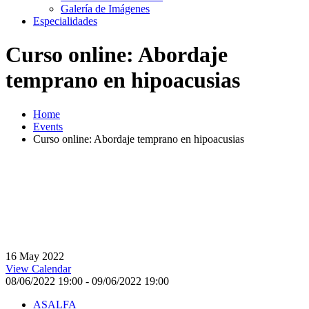
Galería de Imágenes
Especialidades
Curso online: Abordaje
temprano en hipoacusias
Home
Events
Curso online: Abordaje temprano en hipoacusias
16
May
2022
View Calendar
08/06/2022 19:00 - 09/06/2022 19:00
ASALFA