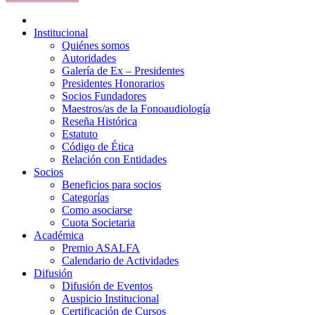
Institucional
Quiénes somos
Autoridades
Galería de Ex – Presidentes
Presidentes Honorarios
Socios Fundadores
Maestros/as de la Fonoaudiología
Reseña Histórica
Estatuto
Código de Ética
Relación con Entidades
Socios
Beneficios para socios
Categorías
Como asociarse
Cuota Societaria
Académica
Premio ASALFA
Calendario de Actividades
Difusión
Difusión de Eventos
Auspicio Institucional
Certificación de Cursos