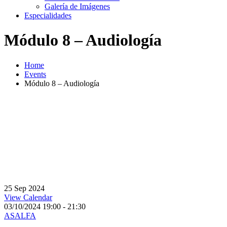
Galería de Imágenes
Especialidades
Módulo 8 – Audiología
Home
Events
Módulo 8 – Audiología
25
Sep
2024
View Calendar
03/10/2024
19:00 - 21:30
ASALFA