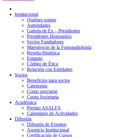
Institucional
Quiénes somos
Autoridades
Galería de Ex – Presidentes
Presidentes Honorarios
Socios Fundadores
Maestros/as de la Fonoaudiología
Reseña Histórica
Estatuto
Código de Ética
Relación con Entidades
Socios
Beneficios para socios
Categorías
Como asociarse
Cuota Societaria
Académica
Premio ASALFA
Calendario de Actividades
Difusión
Difusión de Eventos
Auspicio Institucional
Certificación de Cursos